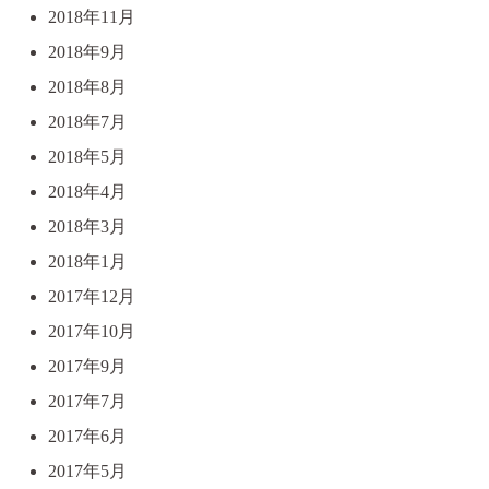
2018年11月
2018年9月
2018年8月
2018年7月
2018年5月
2018年4月
2018年3月
2018年1月
2017年12月
2017年10月
2017年9月
2017年7月
2017年6月
2017年5月