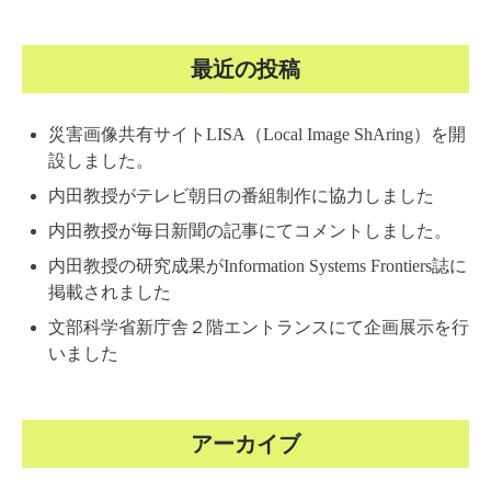
最近の投稿
災害画像共有サイトLISA（Local Image ShAring）を開
設しました。
内田教授がテレビ朝日の番組制作に協力しました
内田教授が毎日新聞の記事にてコメントしました。
内田教授の研究成果がInformation Systems Frontiers誌に
掲載されました
文部科学省新庁舎２階エントランスにて企画展示を行
いました
アーカイブ