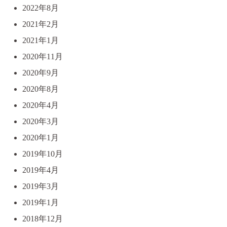
2022年8月
2021年2月
2021年1月
2020年11月
2020年9月
2020年8月
2020年4月
2020年3月
2020年1月
2019年10月
2019年4月
2019年3月
2019年1月
2018年12月