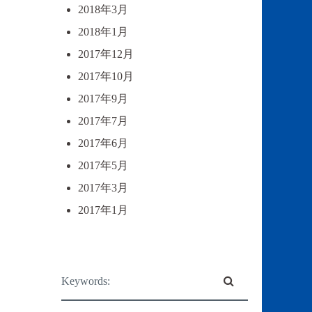
2018年3月
2018年1月
2017年12月
2017年10月
2017年9月
2017年7月
2017年6月
2017年5月
2017年3月
2017年1月