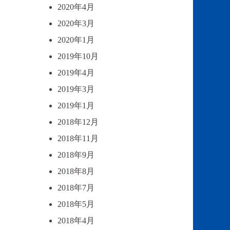
2020年4月
2020年3月
2020年1月
2019年10月
2019年4月
2019年3月
2019年1月
2018年12月
2018年11月
2018年9月
2018年8月
2018年7月
2018年5月
2018年4月