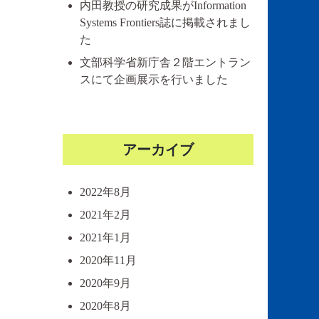
内田教授の研究成果がInformation
Systems Frontiers誌に掲載されまし
た
文部科学省新庁舎２階エントラン
スにて企画展示を行いました
アーカイブ
2022年8月
2021年2月
2021年1月
2020年11月
2020年9月
2020年8月