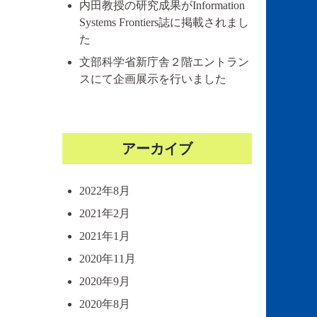
内田教授の研究成果がInformation
Systems Frontiers誌に掲載されまし
た
文部科学省新庁舎２階エントラン
スにて企画展示を行いました
アーカイブ
2022年8月
2021年2月
2021年1月
2020年11月
2020年9月
2020年8月