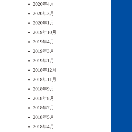
2020年4月
2020年3月
2020年1月
2019年10月
2019年4月
2019年3月
2019年1月
2018年12月
2018年11月
2018年9月
2018年8月
2018年7月
2018年5月
2018年4月