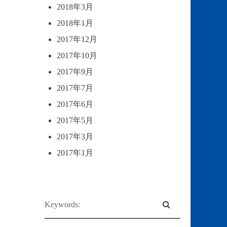
2018年3月
2018年1月
2017年12月
2017年10月
2017年9月
2017年7月
2017年6月
2017年5月
2017年3月
2017年1月