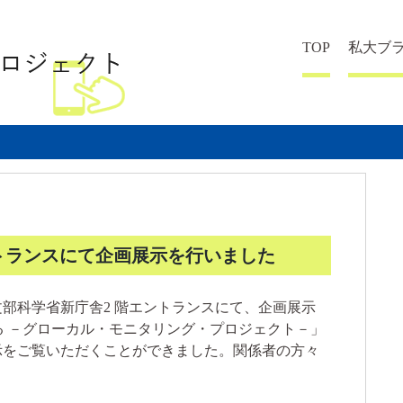
TOP
私大ブ
トランスにて企画展示を行いました
、文部科学省新庁舎2 階エントランスにて、企画展示
る －グローカル・モニタリング・プロジェクト－」
示をご覧いただくことができました。関係者の方々