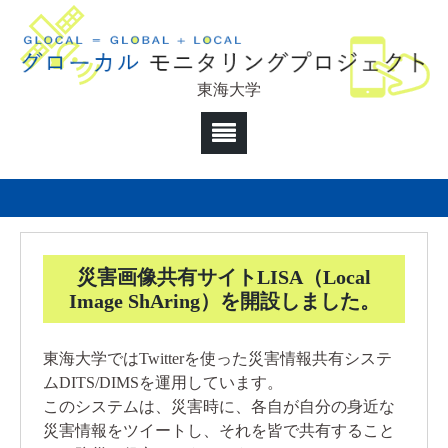
東海大学
災害画像共有サイトLISA（Local
Image ShAring）を開設しました。
東海大学ではTwitterを使った災害情報共有システ
ムDITS/DIMSを運用しています。
このシステムは、災害時に、各自が自分の身近な
災害情報をツイートし、それを皆で共有すること