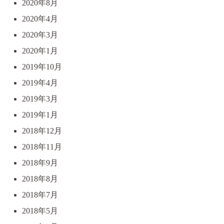
2020年8月
2020年4月
2020年3月
2020年1月
2019年10月
2019年4月
2019年3月
2019年1月
2018年12月
2018年11月
2018年9月
2018年8月
2018年7月
2018年5月