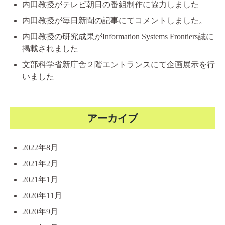
内田教授がテレビ朝日の番組制作に協力しました
内田教授が毎日新聞の記事にてコメントしました。
内田教授の研究成果がInformation Systems Frontiers誌に
掲載されました
文部科学省新庁舎２階エントランスにて企画展示を行
いました
アーカイブ
2022年8月
2021年2月
2021年1月
2020年11月
2020年9月