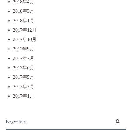
2018年4月
2018年3月
2018年1月
2017年12月
2017年10月
2017年9月
2017年7月
2017年6月
2017年5月
2017年3月
2017年1月