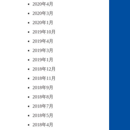
2020年4月
2020年3月
2020年1月
2019年10月
2019年4月
2019年3月
2019年1月
2018年12月
2018年11月
2018年9月
2018年8月
2018年7月
2018年5月
2018年4月