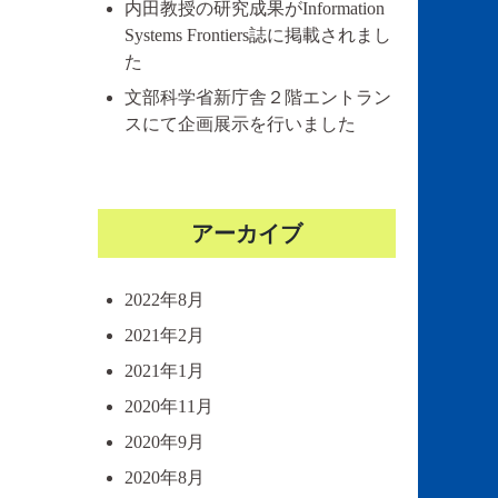
内田教授の研究成果がInformation
Systems Frontiers誌に掲載されまし
た
文部科学省新庁舎２階エントラン
スにて企画展示を行いました
アーカイブ
2022年8月
2021年2月
2021年1月
2020年11月
2020年9月
2020年8月