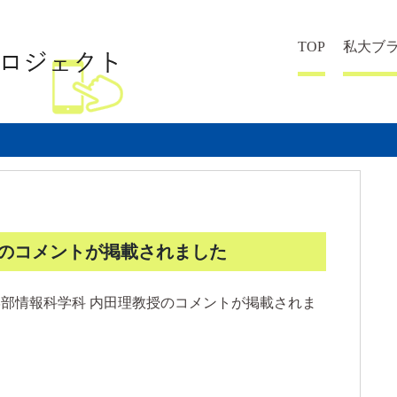
TOP
私大ブ
のコメントが掲載されました
学部情報科学科 内田理教授のコメントが掲載されま