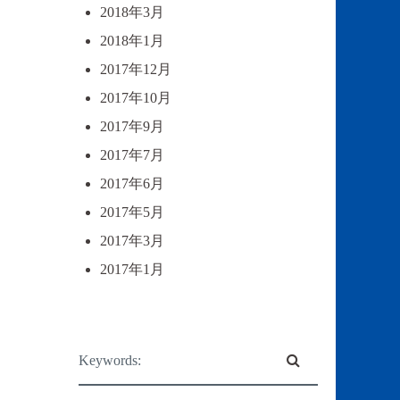
2018年3月
2018年1月
2017年12月
2017年10月
2017年9月
2017年7月
2017年6月
2017年5月
2017年3月
2017年1月