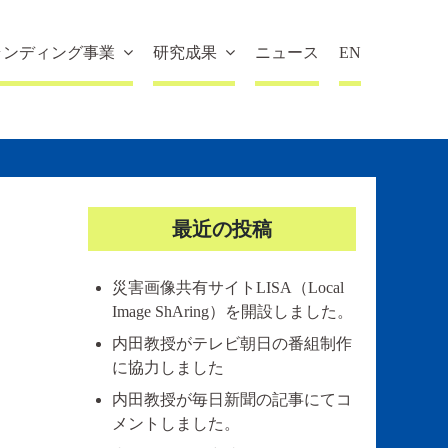
ランディング事業
研究成果
ニュース
EN
最近の投稿
災害画像共有サイトLISA（Local
Image ShAring）を開設しました。
内田教授がテレビ朝日の番組制作
に協力しました
内田教授が毎日新聞の記事にてコ
メントしました。