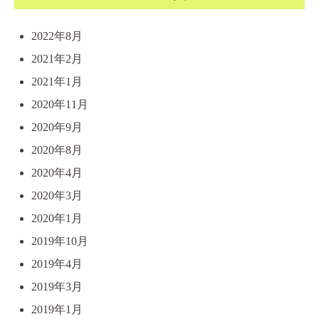
2022年8月
2021年2月
2021年1月
2020年11月
2020年9月
2020年8月
2020年4月
2020年3月
2020年1月
2019年10月
2019年4月
2019年3月
2019年1月