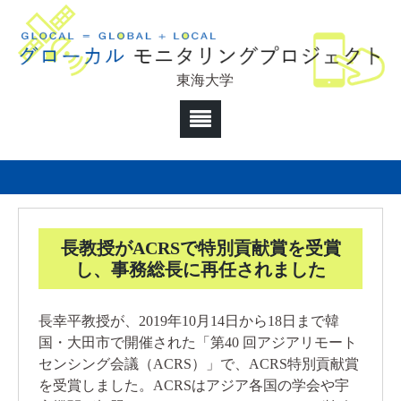
東海大学
長教授がACRSで特別貢献賞を受賞
し、事務総長に再任されました
長幸平教授が、2019年10月14日から18日まで韓
国・大田市で開催された「第40 回アジアリモート
センシング会議（ACRS）」で、ACRS特別貢献賞
を受賞しました。ACRSはアジア各国の学会や宇