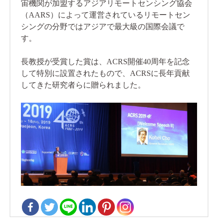
宙機関が加盟するアジアリモートセンシング協会
（AARS）によって運営されているリモートセン
シングの分野ではアジアで最大級の国際会議で
す。
長教授が受賞した賞は、ACRS開催40周年を記念
して特別に設置されたもので、ACRSに長年貢献
してきた研究者らに贈られました。