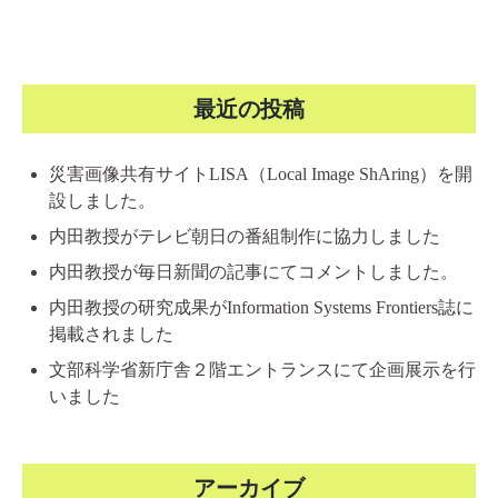
最近の投稿
災害画像共有サイトLISA（Local Image ShAring）を開
設しました。
内田教授がテレビ朝日の番組制作に協力しました
内田教授が毎日新聞の記事にてコメントしました。
内田教授の研究成果がInformation Systems Frontiers誌に
掲載されました
文部科学省新庁舎２階エントランスにて企画展示を行
いました
アーカイブ