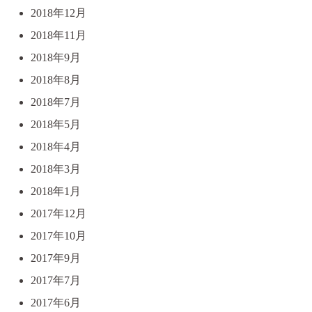
2018年12月
2018年11月
2018年9月
2018年8月
2018年7月
2018年5月
2018年4月
2018年3月
2018年1月
2017年12月
2017年10月
2017年9月
2017年7月
2017年6月